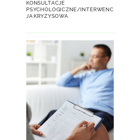
KONSULTACJE
PSYCHOLOGICZNE/INTERWENC
JA KRYZYSOWA