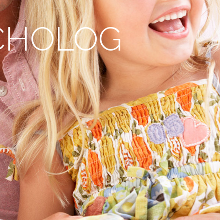
CHOLOG