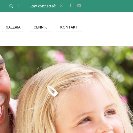
Stay connected:
GALERIA
CENNIK
KONTAKT