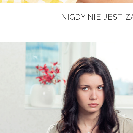
„NIGDY NIE JEST 